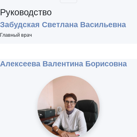
Руководство
Забудская Светлана Васильевна
Главный врач
Алексеева Валентина Борисовна