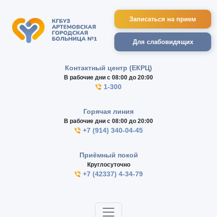
Записаться на прием
Для слабовидящих
Контактный центр (ЕКРЦ)
В рабочие дни с 08:00 до 20:00
1-300
Горячая линия
В рабочие дни с 08:00 до 20:00
+7 (914) 340-04-45
Приёмный покой
Круглосуточно
+7 (42337) 4-34-79