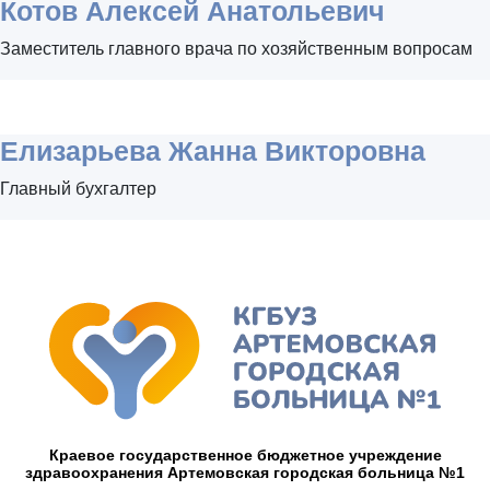
Котов Алексей Анатольевич
Заместитель главного врача по хозяйственным вопросам
Елизарьева Жанна Викторовна
Главный бухгалтер
Краевое государственное бюджетное учреждение
здравоохранения Артемовская городская больница №1