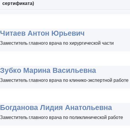
сертификата)
Читаев Антон Юрьевич
Заместитель главного врача по хирургической части
Зубко Марина Васильевна
Заместитель главного врача по клинико-экспертной работе
Богданова Лидия Анатольевна
Заместитель главного врача по поликлинической работе