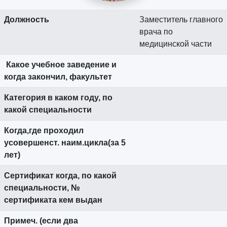
Должность
Заместитель главного
врача по
медицинской части
Какое учебное заведение и
когда закончил, факультет
Категория в каком году, по
какой специальности
Когда,где проходил
усовершенст. наим.цикла(за 5
лет)
Сертификат когда, по какой
специальности, №
сертификата кем выдан
Примеч. (если два