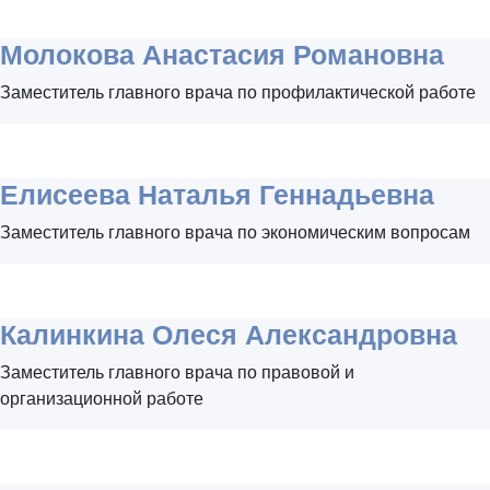
Молокова Анастасия Романовна
Заместитель главного врача по профилактической работе
Елисеева Наталья Геннадьевна
Заместитель главного врача по экономическим вопросам
Калинкина Олеся Александровна
Заместитель главного врача по правовой и
организационной работе