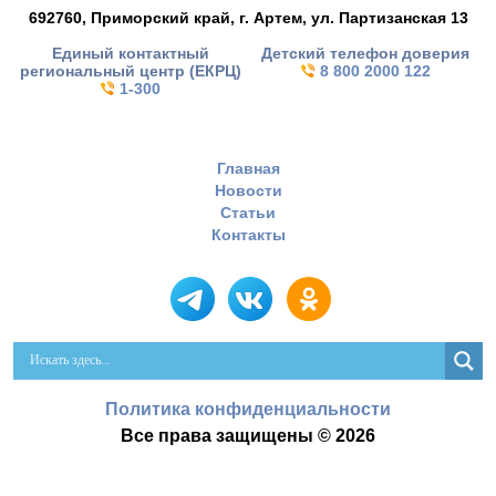
692760, Приморский край,
г. Артем,
ул. Партизанская 13
Единый контактный
Детский телефон доверия
региональный центр (ЕКРЦ)
8 800 2000 122
1-300
Главная
Новости
Статьи
Контакты
Политика конфиденциальности
Все права защищены © 2026