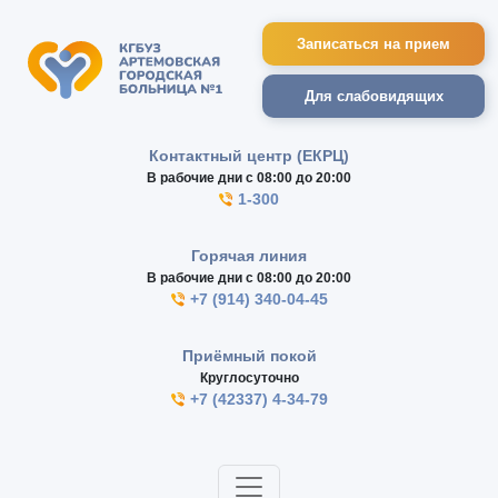
Записаться на прием
Для слабовидящих
Контактный центр (ЕКРЦ)
В рабочие дни с 08:00 до 20:00
1-300
Горячая линия
В рабочие дни с 08:00 до 20:00
+7 (914) 340-04-45
Приёмный покой
Круглосуточно
+7 (42337) 4-34-79