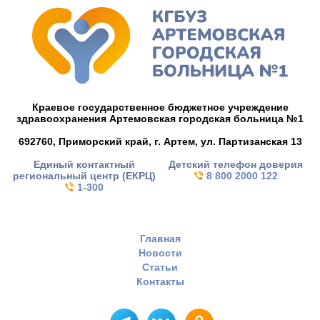
Краевое государственное бюджетное учреждение
здравоохранения Артемовская городская больница №1
692760, Приморский край,
г. Артем,
ул. Партизанская 13
Единый контактный
Детский телефон доверия
региональный центр (ЕКРЦ)
8 800 2000 122
1-300
Главная
Новости
Статьи
Контакты