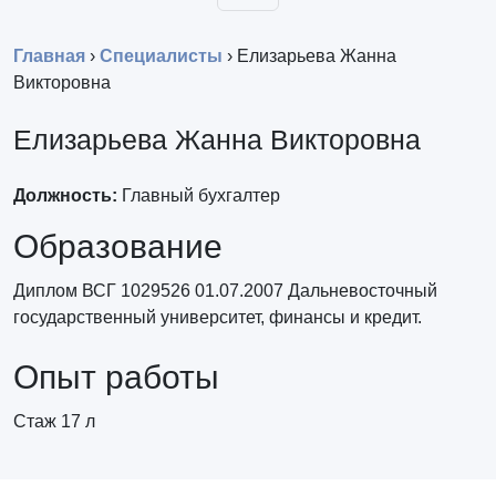
Главная
›
Специалисты
›
Елизарьева Жанна
Викторовна
Елизарьева Жанна Викторовна
Должность:
Главный бухгалтер
Образование
Диплом ВСГ 1029526 01.07.2007 Дальневосточный
государственный университет, финансы и кредит.
Опыт работы
Стаж 17 л