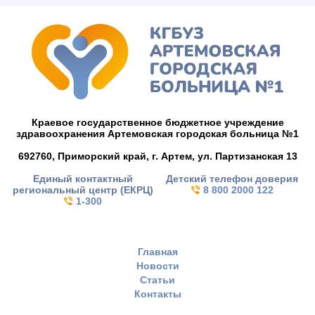
Краевое государственное бюджетное учреждение
здравоохранения Артемовская городская больница №1
692760, Приморский край,
г. Артем,
ул. Партизанская 13
Единый контактный
Детский телефон доверия
региональный центр (ЕКРЦ)
8 800 2000 122
1-300
Главная
Новости
Статьи
Контакты