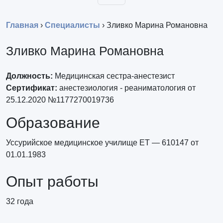
Главная
›
Специалисты
›
Зливко Марина Романовна
Зливко Марина Романовна
Должность:
Медицинская сестра-анестезист
Сертификат:
анестезиология - реаниматология от
25.12.2020 №1177270019736
Образование
Уссурийское медицинское училище ЕТ — 610147 от
01.01.1983
Опыт работы
32 года