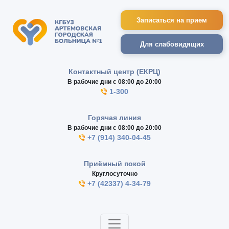
Записаться на прием
Для слабовидящих
Контактный центр (ЕКРЦ)
В рабочие дни с 08:00 до 20:00
1-300
Горячая линия
В рабочие дни с 08:00 до 20:00
+7 (914) 340-04-45
Приёмный покой
Круглосуточно
+7 (42337) 4-34-79