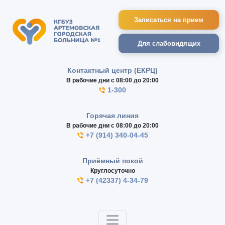
Записаться на прием
Для слабовидящих
Контактный центр (ЕКРЦ)
В рабочие дни с 08:00 до 20:00
1-300
Горячая линия
В рабочие дни с 08:00 до 20:00
+7 (914) 340-04-45
Приёмный покой
Круглосуточно
+7 (42337) 4-34-79