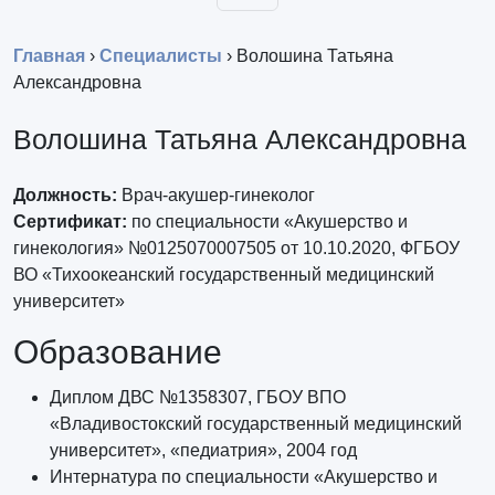
Главная
›
Специалисты
›
Волошина Татьяна
Александровна
Волошина Татьяна Александровна
Должность:
Врач-акушер-гинеколог
Сертификат:
по специальности «Акушерство и
гинекология» №0125070007505 от 10.10.2020, ФГБОУ
ВО «Тихоокеанский государственный медицинский
университет»
Образование
Диплом ДВС №1358307, ГБОУ ВПО
«Владивостокский государственный медицинский
университет», «педиатрия», 2004 год
Интернатура по специальности «Акушерство и