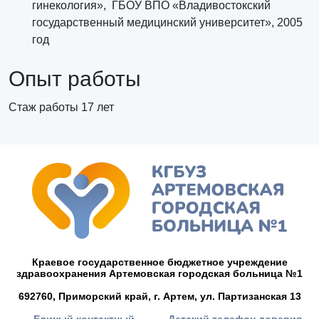
гинекология», ГБОУ ВПО «Владивостокский
государственный медицинский университет», 2005
год
Опыт работы
Стаж работы 17 лет
Краевое государственное бюджетное учреждение
здравоохранения Артемовская городская больница №1
692760, Приморский край,
г. Артем,
ул. Партизанская 13
Единый контактный
Детский телефон доверия