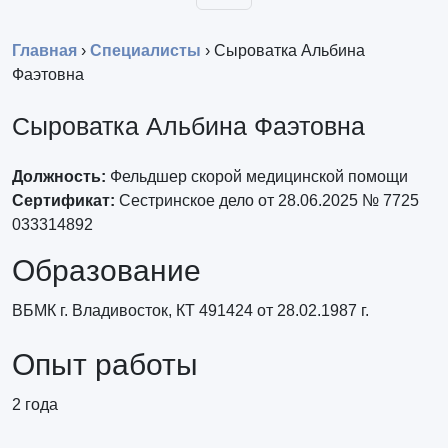
Главная
›
Специалисты
›
Сыроватка Альбина
Фаэтовна
Сыроватка Альбина Фаэтовна
Должность:
Фельдшер скорой медицинской помощи
Сертификат:
Сестринское дело от 28.06.2025 № 7725
033314892
Образование
ВБМК г. Владивосток, КТ 491424 от 28.02.1987 г.
Опыт работы
2 года