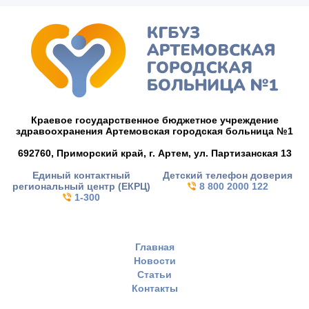
Краевое государственное бюджетное учреждение
здравоохранения Артемовская городская больница №1
692760, Приморский край,
г. Артем,
ул. Партизанская 13
Единый контактный
Детский телефон доверия
региональный центр (ЕКРЦ)
8 800 2000 122
1-300
Главная
Новости
Статьи
Контакты