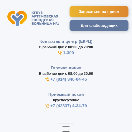
Записаться на прием
Для слабовидящих
Контактный центр (ЕКРЦ)
В рабочие дни с 08:00 до 20:00
1-300
Горячая линия
В рабочие дни с 08:00 до 20:00
+7 (914) 340-04-45
Приёмный покой
Круглосуточно
+7 (42337) 4-34-79