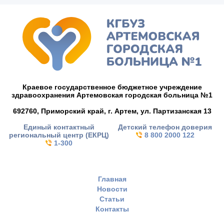
Краевое государственное бюджетное учреждение
здравоохранения Артемовская городская больница №1
692760, Приморский край,
г. Артем,
ул. Партизанская 13
Единый контактный
Детский телефон доверия
региональный центр (ЕКРЦ)
8 800 2000 122
1-300
Главная
Новости
Статьи
Контакты