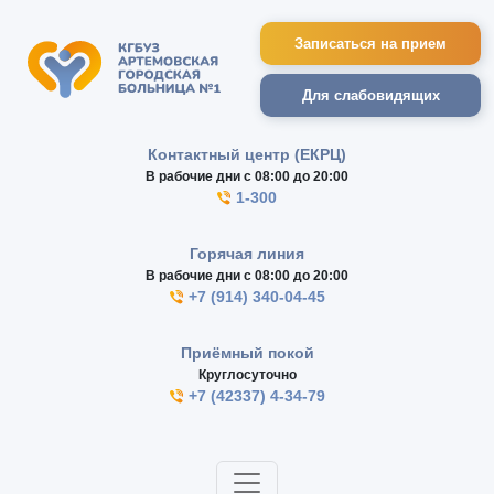
Записаться на прием
Для слабовидящих
Контактный центр (ЕКРЦ)
В рабочие дни с 08:00 до 20:00
1-300
Горячая линия
В рабочие дни с 08:00 до 20:00
+7 (914) 340-04-45
Приёмный покой
Круглосуточно
+7 (42337) 4-34-79