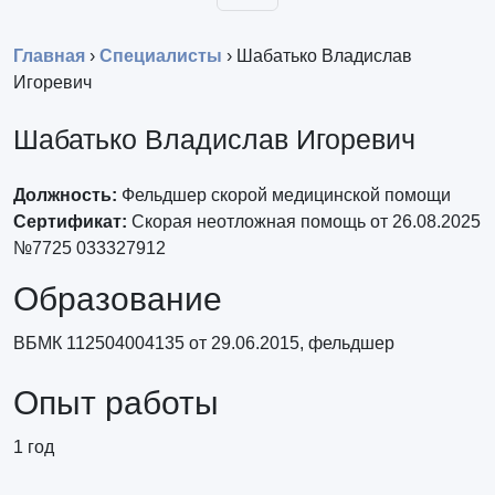
Главная
›
Специалисты
›
Шабатько Владислав
Игоревич
Шабатько Владислав Игоревич
Должность:
Фельдшер скорой медицинской помощи
Сертификат:
Скорая неотложная помощь от 26.08.2025
№7725 033327912
Образование
ВБМК 112504004135 от 29.06.2015, фельдшер
Опыт работы
1 год