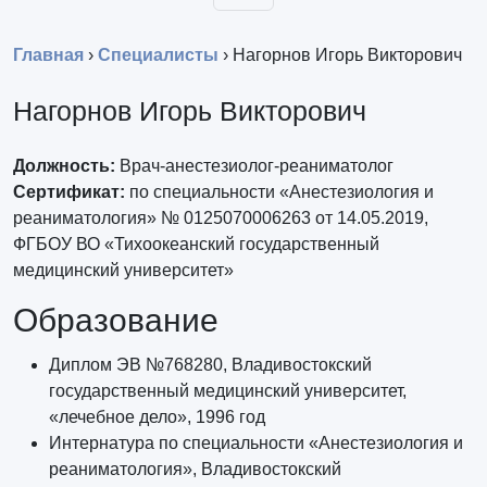
Главная
›
Специалисты
›
Нагорнов Игорь Викторович
Нагорнов Игорь Викторович
Должность:
Врач-анестезиолог-реаниматолог
Сертификат:
по специальности «Анестезиология и
реаниматология» № 0125070006263 от 14.05.2019,
ФГБОУ ВО «Тихоокеанский государственный
медицинский университет»
Образование
Диплом ЭВ №768280, Владивостокский
государственный медицинский университет,
«лечебное дело», 1996 год
Интернатура по специальности «Анестезиология и
реаниматология», Владивостокский