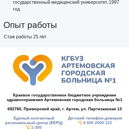
государственный медицинский университет, 1997
год
Опыт работы
Стаж работы 25 лет
Краевое государственное бюджетное учреждение
здравоохранения Артемовская городская больница №1
692760, Приморский край,
г. Артем,
ул. Партизанская 13
Единый контактный
Детский телефон доверия
региональный центр (ЕКРЦ)
8 800 2000 122
1-300