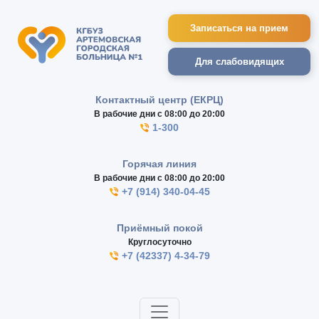
Записаться на прием
Для слабовидящих
Контактный центр (ЕКРЦ)
В рабочие дни с 08:00 до 20:00
1-300
Горячая линия
В рабочие дни с 08:00 до 20:00
+7 (914) 340-04-45
Приёмный покой
Круглосуточно
+7 (42337) 4-34-79