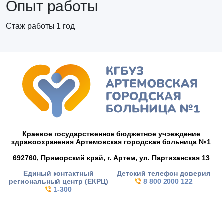
Опыт работы
Стаж работы 1 год
Краевое государственное бюджетное учреждение
здравоохранения Артемовская городская больница №1
692760, Приморский край,
г. Артем,
ул. Партизанская 13
Единый контактный
Детский телефон доверия
региональный центр (ЕКРЦ)
8 800 2000 122
1-300