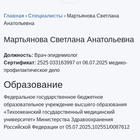
Главная
›
Специалисты
›
Мартьянова Светлана
Анатольевна
Мартьянова Светлана Анатольевна
Должность:
Врач-эпидемиолог
Сертификат:
2525 033163997 от 06.07.2025 медико-
профилактическое дело
Образование
Федеральное государственное бюджетное
образовательное учреждение высшего образования
«Тихоокеанский государственный медицинский
университет» Министерства Здравоохранения
Российской Федерации от 05.07.2025,102551/0087612