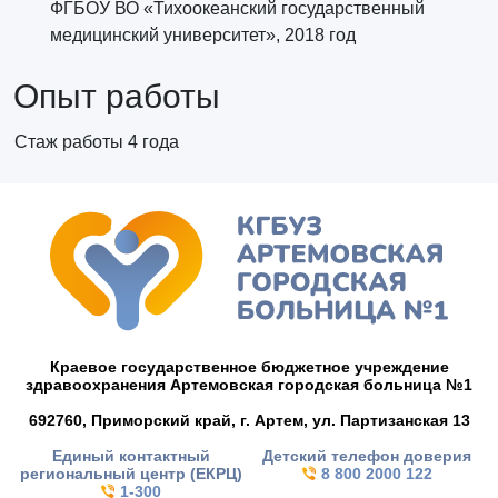
ФГБОУ ВО «Тихоокеанский государственный
медицинский университет», 2018 год
Опыт работы
Стаж работы 4 года
Краевое государственное бюджетное учреждение
здравоохранения Артемовская городская больница №1
692760, Приморский край,
г. Артем,
ул. Партизанская 13
Единый контактный
Детский телефон доверия
региональный центр (ЕКРЦ)
8 800 2000 122
1-300