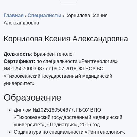
Главная
›
Специалисты
›
Корнилова Ксения
Александровна
Корнилова Ксения Александровна
Должность:
Врач-рентгенолог
Сертификат:
по специальности «Рентгенология»
№0125070003987 от 09.07.2018, ФГБОУ ВО
«Тихоокеанский государственный медицинский
университет»
Образование
Диплом №1025180504677, ГБОУ ВПО
«Тихоокеанский государственный медицинский
университет», «Педиатрия», 2016 год
Ординатура по специальности «Рентгенология»,