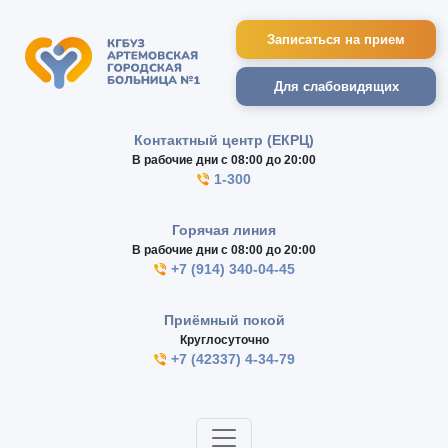
Записаться на прием
Для слабовидящих
Контактный центр (ЕКРЦ)
В рабочие дни с 08:00 до 20:00
1-300
Горячая линия
В рабочие дни с 08:00 до 20:00
+7 (914) 340-04-45
Приёмный покой
Круглосуточно
+7 (42337) 4-34-79