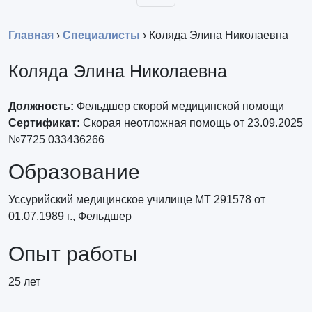
Главная
›
Специалисты
›
Коляда Элина Николаевна
Коляда Элина Николаевна
Должность:
Фельдшер скорой медицинской помощи
Сертификат:
Скорая неотложная помощь от 23.09.2025
№7725 033436266
Образование
Уссурийский медицинское училище МТ 291578 от
01.07.1989 г., Фельдшер
Опыт работы
25 лет