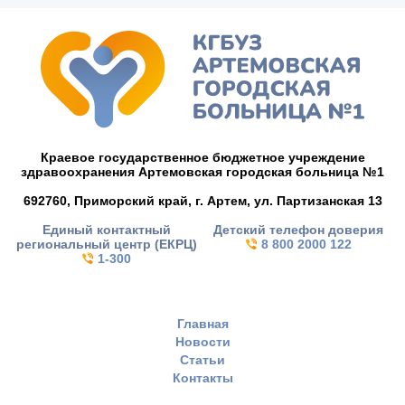
Краевое государственное бюджетное учреждение
здравоохранения Артемовская городская больница №1
692760, Приморский край,
г. Артем,
ул. Партизанская 13
Единый контактный
Детский телефон доверия
региональный центр (ЕКРЦ)
8 800 2000 122
1-300
Главная
Новости
Статьи
Контакты