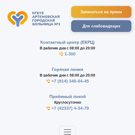
Записаться на прием
Для слабовидящих
Контактный центр (ЕКРЦ)
В рабочие дни с 08:00 до 20:00
1-300
Горячая линия
В рабочие дни с 08:00 до 20:00
+7 (914) 340-04-45
Приёмный покой
Круглосуточно
+7 (42337) 4-34-79