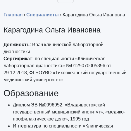
Главная
›
Специалисты
›
Карагодина Ольга Ивановна
Карагодина Ольга Ивановна
Должность:
Врач клинической лабораторной
диагностики
Сертификат:
по специальности «Клиническая
лабораторная диагностика» №0125070005396 от
29.12.2018, ФГБОУВО «Тихоокеанский государственный
медицинский университет»
Образование
Диплом ЭВ №0996952, «Владивостокский
государственный медицинский институт», «медико-
профилактическое дело», 1995 год
Интернатура по специальности «Клиническая