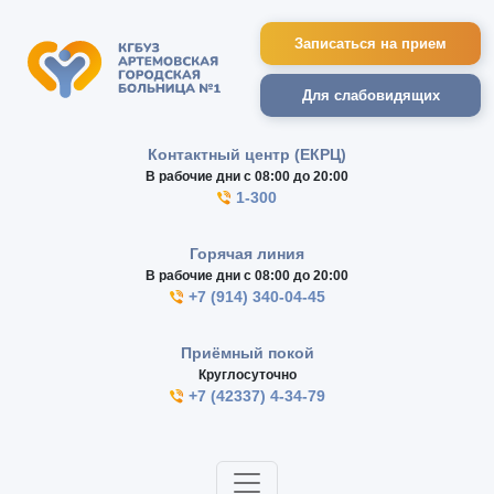
Записаться на прием
Для слабовидящих
Контактный центр (ЕКРЦ)
В рабочие дни с 08:00 до 20:00
1-300
Горячая линия
В рабочие дни с 08:00 до 20:00
+7 (914) 340-04-45
Приёмный покой
Круглосуточно
+7 (42337) 4-34-79