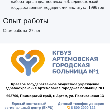
лабораторная диагностика», «Владивостокский
государственный медицинский институт», 1996 год
Опыт работы
Стаж работы 27 лет
Краевое государственное бюджетное учреждение
здравоохранения Артемовская городская больница №1
692760, Приморский край,
г. Артем,
ул. Партизанская 13
Единый контактный
Детский телефон доверия
региональный центр (ЕКРЦ)
8 800 2000 122