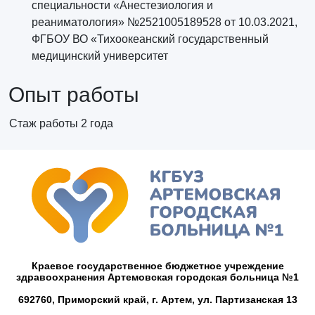
специальности «Анестезиология и
реаниматология» №2521005189528 от 10.03.2021,
ФГБОУ ВО «Тихоокеанский государственный
медицинский университет
Опыт работы
Стаж работы 2 года
Краевое государственное бюджетное учреждение
здравоохранения Артемовская городская больница №1
692760, Приморский край,
г. Артем,
ул. Партизанская 13