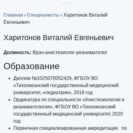
Главная
›
Специалисты
›
Харитонов Виталий
Евгеньевич
Харитонов Виталий Евгеньевич
Должность:
Врач-анестезиолог-реаниматолог
Образование
Диплом №1025070052429, ФГБОУ ВО
«Тихоокеанский государственный медицинский
университет, «педиатрия», 2018 год
Ординатура по специальности «Анестезиология и
реаниматология», ФГБОУ ВО «Тихоокеанский
государственный медицинский университет, 2020
год
Первичная специализированная аккредитация по