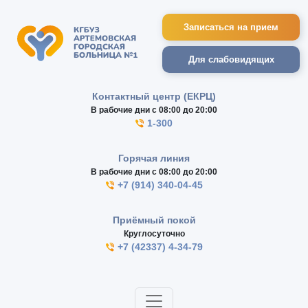
Записаться на прием
Для слабовидящих
Контактный центр (ЕКРЦ)
В рабочие дни с 08:00 до 20:00
1-300
Горячая линия
В рабочие дни с 08:00 до 20:00
+7 (914) 340-04-45
Приёмный покой
Круглосуточно
+7 (42337) 4-34-79