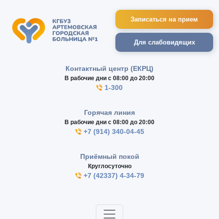
Записаться на прием
Для слабовидящих
Контактный центр (ЕКРЦ)
В рабочие дни с 08:00 до 20:00
1-300
Горячая линия
В рабочие дни с 08:00 до 20:00
+7 (914) 340-04-45
Приёмный покой
Круглосуточно
+7 (42337) 4-34-79