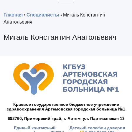
Главная
›
Специалисты
›
Мигаль Константин
Анатольевич
Мигаль Константин Анатольевич
Краевое государственное бюджетное учреждение
здравоохранения Артемовская городская больница №1
692760, Приморский край,
г. Артем,
ул. Партизанская 13
Единый контактный
Детский телефон доверия