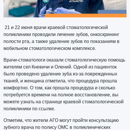
21 и 22 июня врачи краевой стоматологической
поликлиники проводили лечение зубов, онкоскрининг
полости рта, а также удаление зубов по показаниям в
мобильном стоматологическом комплексе.
Врачи-стоматологи оказали стоматологическую помощь
жителям сел Кневичи и Олений. Одной из пациенток
было проведено удаление зуба из-за поврежденных
тканей, и женщина отметила, что процедура прошла
комфортно. О том, как прошла процедура и сколько
потребуется времени на полное восстановление, вы
можете узнать на странице краевой стоматологической
поликлиники по ссылке.
Отметим, что жители АГО могут пройти консультацию
зубного врача по полису ОМС в поликлинических