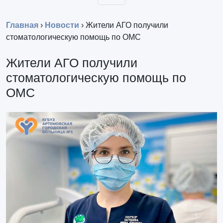
Главная
›
Новости
›
Жители АГО получили
стоматологическую помощь по ОМС
Жители АГО получили
стоматологическую помощь по
ОМС