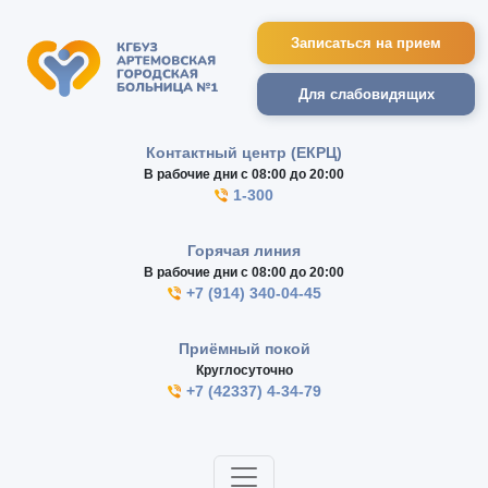
Записаться на прием
Для слабовидящих
Контактный центр (ЕКРЦ)
В рабочие дни с 08:00 до 20:00
1-300
Горячая линия
В рабочие дни с 08:00 до 20:00
+7 (914) 340-04-45
Приёмный покой
Круглосуточно
+7 (42337) 4-34-79