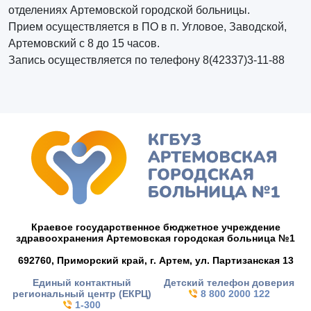
отделениях Артемовской городской больницы.
Прием осуществляется в ПО в п. Угловое, Заводской,
Артемовский с 8 до 15 часов.
Запись осуществляется по телефону 8(42337)3-11-88
Краевое государственное бюджетное учреждение
здравоохранения Артемовская городская больница №1
692760, Приморский край,
г. Артем,
ул. Партизанская 13
Единый контактный
Детский телефон доверия
региональный центр (ЕКРЦ)
8 800 2000 122
1-300