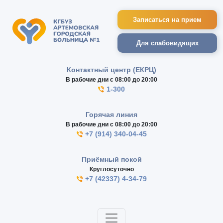
Записаться на прием
Для слабовидящих
Контактный центр (ЕКРЦ)
В рабочие дни с 08:00 до 20:00
1-300
Горячая линия
В рабочие дни с 08:00 до 20:00
+7 (914) 340-04-45
Приёмный покой
Круглосуточно
+7 (42337) 4-34-79