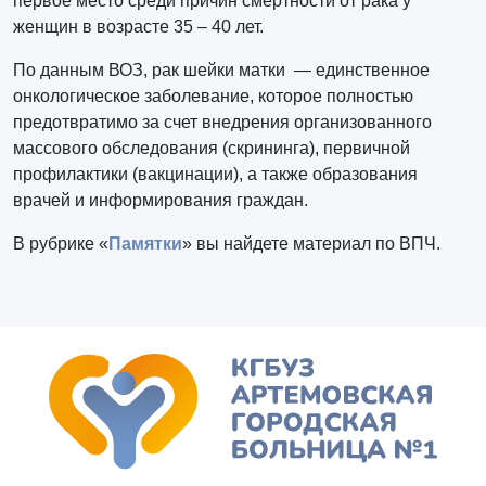
первое место среди причин смертности от рака у
женщин в возрасте 35 – 40 лет.
По данным ВОЗ, рак шейки матки — единственное
онкологическое заболевание, которое полностью
предотвратимо за счет внедрения организованного
массового обследования (скрининга), первичной
профилактики (вакцинации), а также образования
врачей и информирования граждан.
В рубрике «
Памятки
» вы найдете материал по ВПЧ.