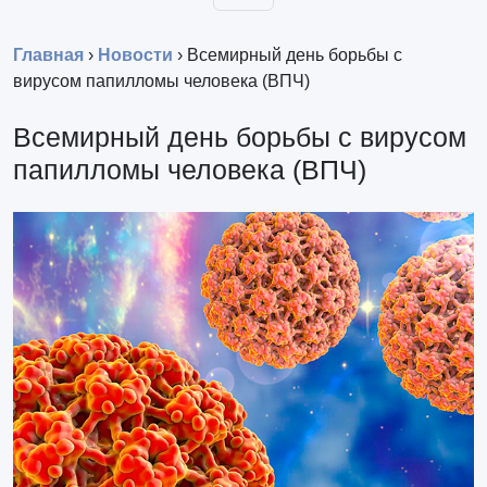
Главная
›
Новости
›
Всемирный день борьбы с
вирусом папилломы человека (ВПЧ)
Всемирный день борьбы с вирусом
папилломы человека (ВПЧ)