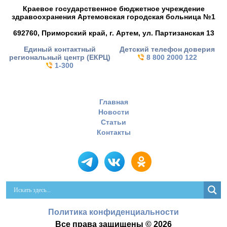
Краевое государственное бюджетное учреждение
здравоохранения Артемовская городская больница №1
692760, Приморский край,
г. Артем,
ул. Партизанская 13
Единый контактный
Детский телефон доверия
региональный центр (ЕКРЦ)
8 800 2000 122
1-300
Главная
Новости
Статьи
Контакты
Политика конфиденциальности
Все права защищены © 2026