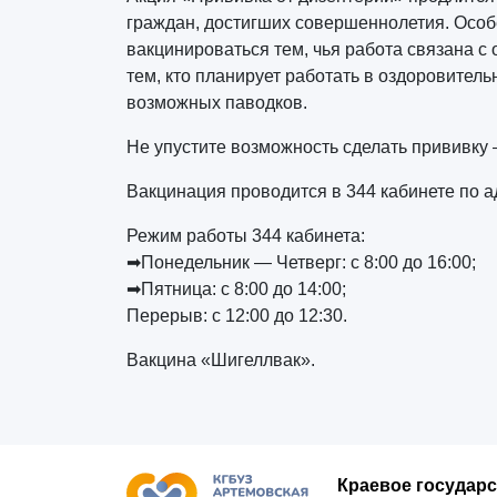
граждан, достигших совершеннолетия. Осо
вакцинироваться тем, чья работа связана с
тем, кто планирует работать в оздоровитель
возможных паводков.
Не упустите возможность сделать прививку 
Вакцинация проводится в 344 кабинете по ад
Режим работы 344 кабинета:
➡Понедельник — Четверг: с 8:00 до 16:00;
➡Пятница: с 8:00 до 14:00;
Перерыв: с 12:00 до 12:30.
Вакцина «Шигеллвак».
Краевое государ