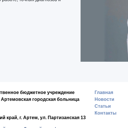
ственное бюджетное учреждение
Главная
 Артемовская городская больница
Новости
Статьи
Контакты
ий край,
г. Артем,
ул. Партизанская 13