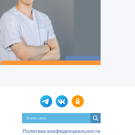
Политика конфиденциальности