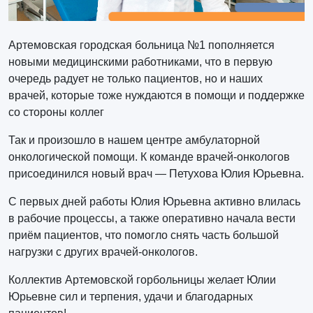
Артемовская городская больница №1 пополняется
новыми медицинскими работниками, что в первую
очередь радует не только пациентов, но и наших
врачей, которые тоже нуждаются в помощи и поддержке
со стороны коллег
Так и произошло в нашем центре амбулаторной
онкологической помощи. К команде врачей-онкологов
присоединился новый врач — Петухова Юлия Юрьевна.
С первых дней работы Юлия Юрьевна активно влилась
в рабочие процессы, а также оперативно начала вести
приём пациентов, что помогло снять часть большой
нагрузки с других врачей-онкологов.
Коллектив Артемовской горбольницы желает Юлии
Юрьевне сил и терпения, удачи и благодарных