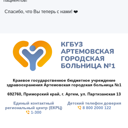
пациентов!
Спасибо, что Вы теперь с нами! ❤️
Краевое государственное бюджетное учреждение
здравоохранения Артемовская городская больница №1
692760, Приморский край,
г. Артем,
ул. Партизанская 13
Единый контактный
Детский телефон доверия
региональный центр (ЕКРЦ)
8 800 2000 122
1-300