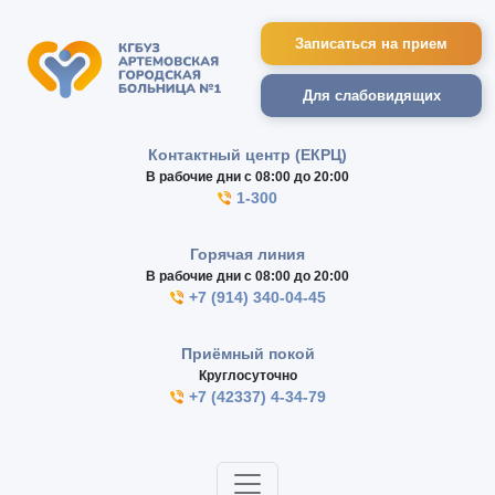
Записаться на прием
Для слабовидящих
Контактный центр (ЕКРЦ)
В рабочие дни с 08:00 до 20:00
1-300
Горячая линия
В рабочие дни с 08:00 до 20:00
+7 (914) 340-04-45
Приёмный покой
Круглосуточно
+7 (42337) 4-34-79