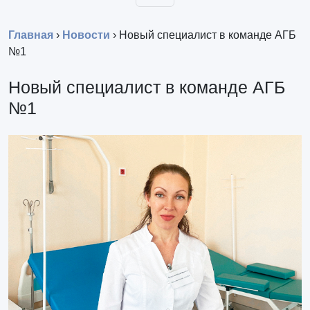
Главная
›
Новости
›
Новый специалист в команде АГБ
№1
Новый специалист в команде АГБ
№1