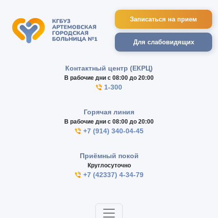
Записаться на прием
Для слабовидящих
Контактный центр (ЕКРЦ)
В рабочие дни с 08:00 до 20:00
1-300
Горячая линия
В рабочие дни с 08:00 до 20:00
+7 (914) 340-04-45
Приёмный покой
Круглосуточно
+7 (42337) 4-34-79