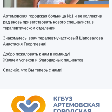
Артемовская городская больница №1 и ее коллектив
рад вновь приветствовать нового специалиста в
терапевтическом отделении.
Знакомьтесь, врач терапевт-участковый Шаповалова
Анастасия Георгиевна!
Добро пожаловать к нам в команду!
Желаем успехов и благодарных пациентов!
Спасибо, что Вы теперь с нами!