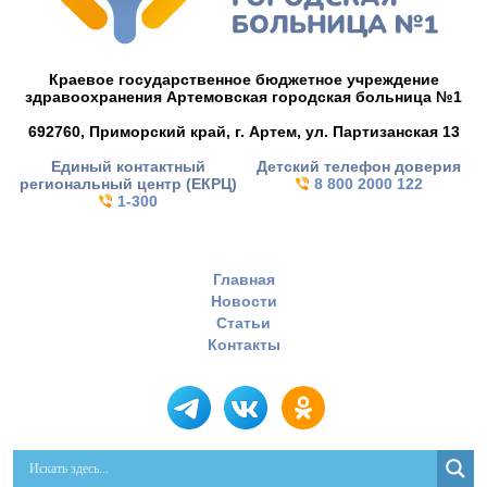
Краевое государственное бюджетное учреждение
здравоохранения Артемовская городская больница №1
692760, Приморский край,
г. Артем,
ул. Партизанская 13
Единый контактный
Детский телефон доверия
региональный центр (ЕКРЦ)
8 800 2000 122
1-300
Главная
Новости
Статьи
Контакты