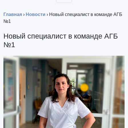
Главная
›
Новости
›
Новый специалист в команде АГБ
№1
Новый специалист в команде АГБ
№1