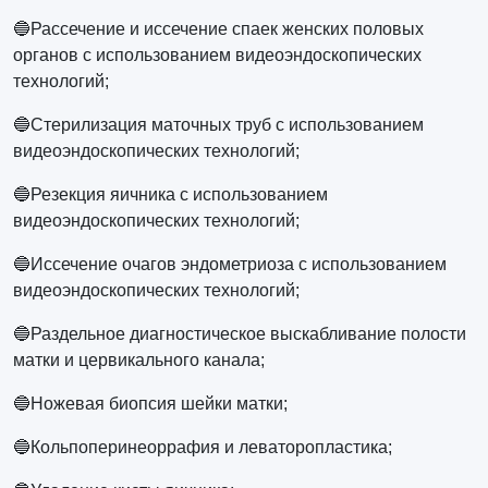
🔵Рассечение и иссечение спаек женских половых
органов с использованием видеоэндоскопических
технологий;
🔵Стерилизация маточных труб с использованием
видеоэндоскопических технологий;
🔵Резекция яичника с использованием
видеоэндоскопических технологий;
🔵Иссечение очагов эндометриоза с использованием
видеоэндоскопических технологий;
🔵Раздельное диагностическое выскабливание полости
матки и цервикального канала;
🔵Ножевая биопсия шейки матки;
🔵Кольпоперинеоррафия и леваторопластика;