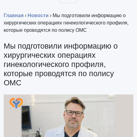
Главная
›
Новости
›
Мы подготовили информацию о
хирургических операциях гинекологического профиля,
которые проводятся по полису ОМС
Мы подготовили информацию о
хирургических операциях
гинекологического профиля,
которые проводятся по полису
ОМС