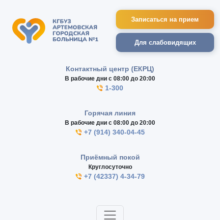
Записаться на прием
Для слабовидящих
Контактный центр (ЕКРЦ)
В рабочие дни с 08:00 до 20:00
1-300
Горячая линия
В рабочие дни с 08:00 до 20:00
+7 (914) 340-04-45
Приёмный покой
Круглосуточно
+7 (42337) 4-34-79