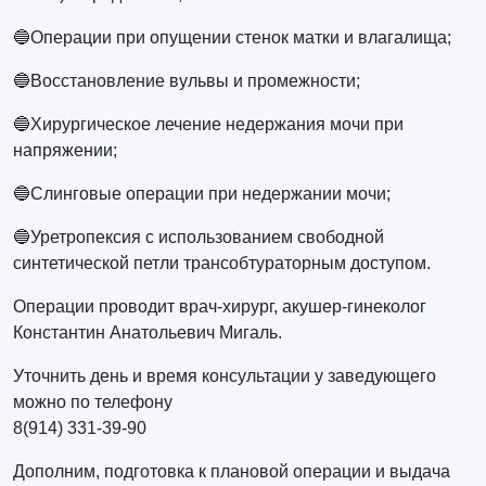
🔵Операции при опущении стенок матки и влагалища;
🔵Восстановление вульвы и промежности;
🔵Хирургическое лечение недержания мочи при
напряжении;
🔵Слинговые операции при недержании мочи;
🔵Уретропексия с использованием свободной
синтетической петли трансобтураторным доступом.
Операции проводит врач-хирург, акушер-гинеколог
Константин Анатольевич Мигаль.
Уточнить день и время консультации у заведующего
можно по телефону
8(914) 331-39-90
Дополним, подготовка к плановой операции и выдача