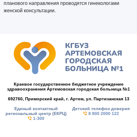
планового направления проводятся гинекологами
женской консультации.
Краевое государственное бюджетное учреждение
здравоохранения Артемовская городская больница №1
692760, Приморский край,
г. Артем,
ул. Партизанская 13
Единый контактный
Детский телефон доверия
региональный центр (ЕКРЦ)
8 800 2000 122
1-300