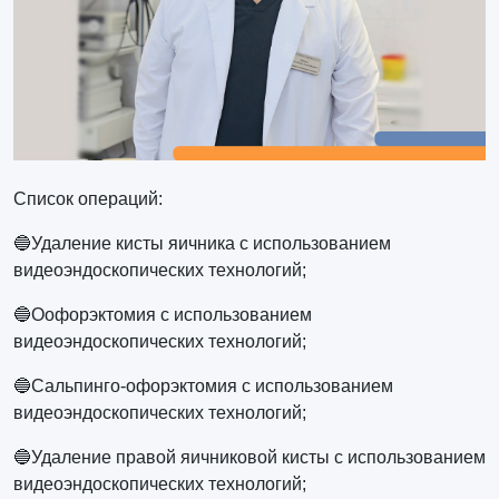
Список операций:
🔵Удаление кисты яичника с использованием
видеоэндоскопических технологий;
🔵Оофорэктомия с использованием
видеоэндоскопических технологий;
🔵Сальпинго-офорэктомия с использованием
видеоэндоскопических технологий;
🔵Удаление правой яичниковой кисты с использованием
видеоэндоскопических технологий;