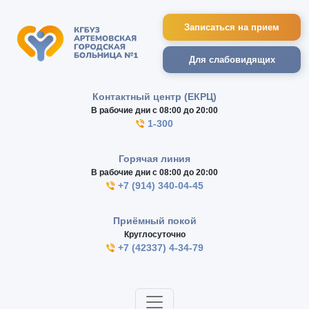
Записаться на прием
Для слабовидящих
Контактный центр (ЕКРЦ)
В рабочие дни с 08:00 до 20:00
1-300
Горячая линия
В рабочие дни с 08:00 до 20:00
+7 (914) 340-04-45
Приёмный покой
Круглосуточно
+7 (42337) 4-34-79