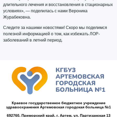
длительного лечения и восстановления в стационарных
условиях», — поделилась с нами Вероника
Журабековна.
Следите за нашими новостями! Скоро мы поделимся
полезной информацией о том, как избежать ЛОР-
заболеваний в летний период.
Краевое государственное бюджетное учреждение
здравоохранения Артемовская городская больница №1
692760, Приморский край,
г. Артем,
ул. Партизанская 13