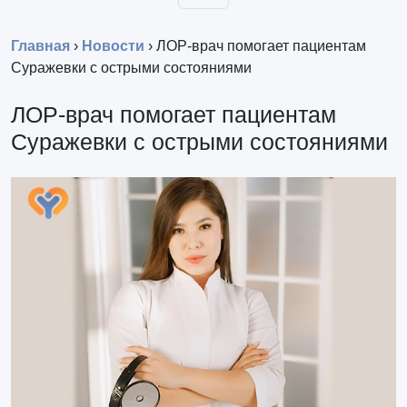
Главная
›
Новости
›
ЛОР-врач помогает пациентам
Суражевки с острыми состояниями
ЛОР-врач помогает пациентам
Суражевки с острыми состояниями