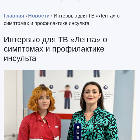
Главная
›
Новости
›
Интервью для ТВ «Лента» о
симптомах и профилактике инсульта
Интервью для ТВ «Лента» о
симптомах и профилактике
инсульта