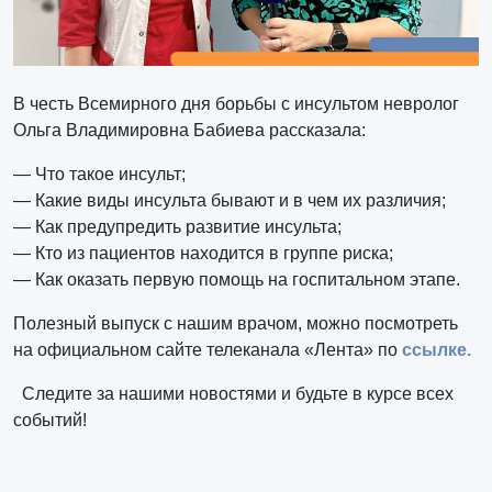
В честь Всемирного дня борьбы с инсультом невролог
Ольга Владимировна Бабиева рассказала:
— Что такое инсульт;
— Какие виды инсульта бывают и в чем их различия;
— Как предупредить развитие инсульта;
— Кто из пациентов находится в группе риска;
— Как оказать первую помощь на госпитальном этапе.
Полезный выпуск с нашим врачом, можно посмотреть
на официальном сайте телеканала «Лента» по
ссылке.
Следите за нашими новостями и будьте в курсе всех
событий!