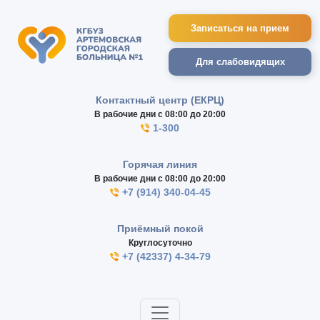
Записаться на прием
Для слабовидящих
Контактный центр (ЕКРЦ)
В рабочие дни с 08:00 до 20:00
1-300
Горячая линия
В рабочие дни с 08:00 до 20:00
+7 (914) 340-04-45
Приёмный покой
Круглосуточно
+7 (42337) 4-34-79