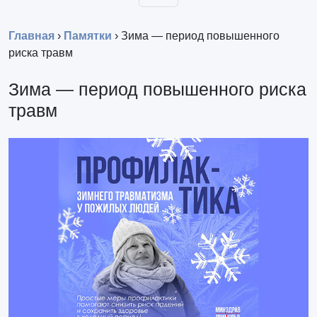
Главная
›
Памятки
›
Зима — период повышенного
риска травм
Зима — период повышенного риска
травм