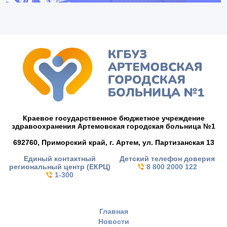
Краевое государственное бюджетное учреждение
здравоохранения Артемовская городская больница №1
692760, Приморский край,
г. Артем,
ул. Партизанская 13
Единый контактный
Детский телефон доверия
региональный центр (ЕКРЦ)
8 800 2000 122
1-300
Главная
Новости