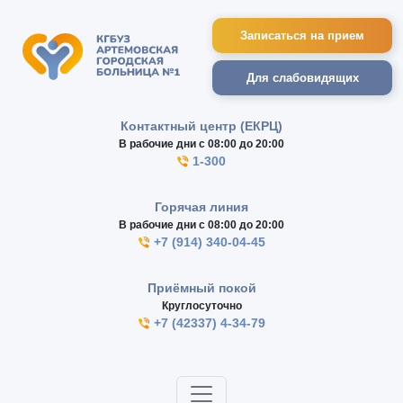
Записаться на прием
Для слабовидящих
Контактный центр (ЕКРЦ)
В рабочие дни с 08:00 до 20:00
1-300
Горячая линия
В рабочие дни с 08:00 до 20:00
+7 (914) 340-04-45
Приёмный покой
Круглосуточно
+7 (42337) 4-34-79