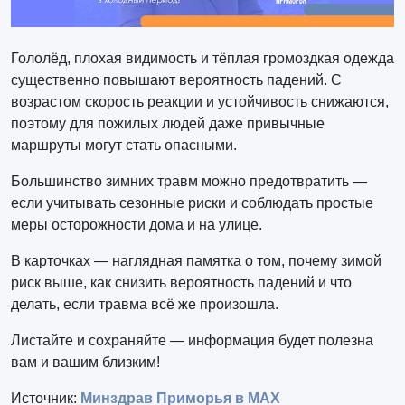
Гололёд, плохая видимость и тёплая громоздкая одежда
существенно повышают вероятность падений. С
возрастом скорость реакции и устойчивость снижаются,
поэтому для пожилых людей даже привычные
маршруты могут стать опасными.
Большинство зимних травм можно предотвратить —
если учитывать сезонные риски и соблюдать простые
меры осторожности дома и на улице.
В карточках — наглядная памятка о том, почему зимой
риск выше, как снизить вероятность падений и что
делать, если травма всё же произошла.
Листайте и сохраняйте — информация будет полезна
вам и вашим близким!
Источник:
Минздрав Приморья в МАХ