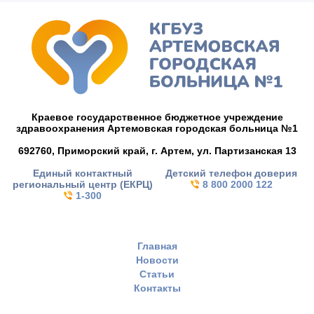
Краевое государственное бюджетное учреждение
здравоохранения Артемовская городская больница №1
692760, Приморский край,
г. Артем,
ул. Партизанская 13
Единый контактный
Детский телефон доверия
региональный центр (ЕКРЦ)
8 800 2000 122
1-300
Главная
Новости
Статьи
Контакты