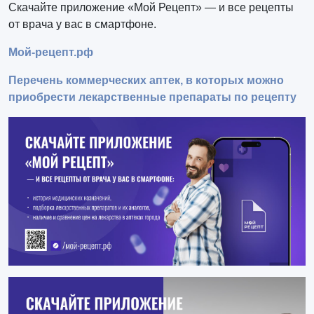
Скачайте приложение «Мой Рецепт» — и все рецепты
от врача у вас в смартфоне.
Мой-рецепт.рф
Перечень коммерческих аптек, в которых можно
приобрести лекарственные препараты по рецепту