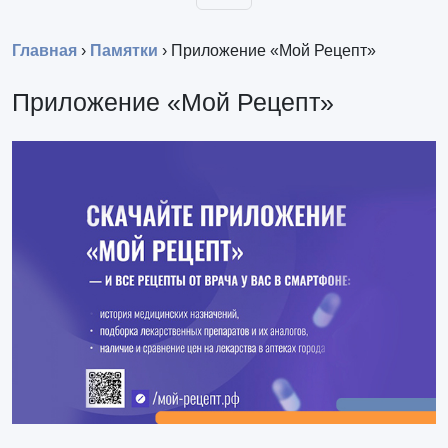
Главная
›
Памятки
›
Приложение «Мой Рецепт»
Приложение «Мой Рецепт»