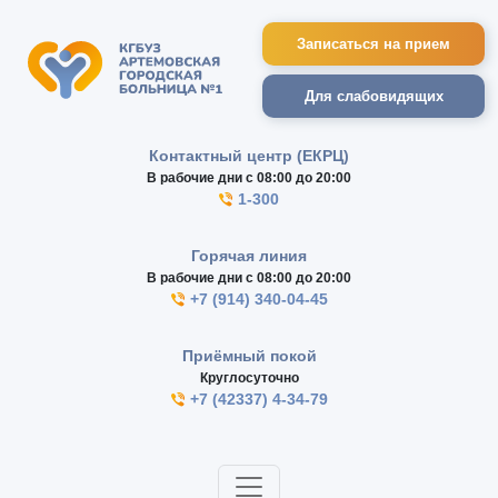
Записаться на прием
Для слабовидящих
Контактный центр (ЕКРЦ)
В рабочие дни с 08:00 до 20:00
1-300
Горячая линия
В рабочие дни с 08:00 до 20:00
+7 (914) 340-04-45
Приёмный покой
Круглосуточно
+7 (42337) 4-34-79