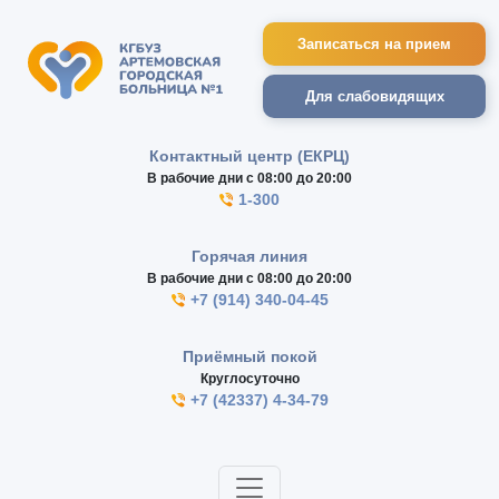
Записаться на прием
Для слабовидящих
Контактный центр (ЕКРЦ)
В рабочие дни с 08:00 до 20:00
1-300
Горячая линия
В рабочие дни с 08:00 до 20:00
+7 (914) 340-04-45
Приёмный покой
Круглосуточно
+7 (42337) 4-34-79