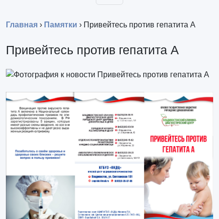
Главная
›
Памятки
›
Привейтесь против гепатита А
Привейтесь против гепатита А