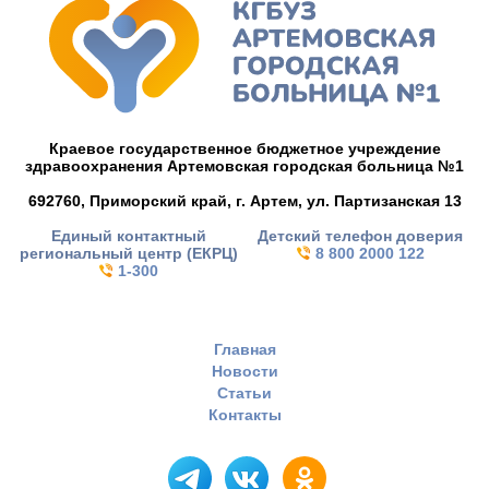
Краевое государственное бюджетное учреждение
здравоохранения Артемовская городская больница №1
692760, Приморский край,
г. Артем,
ул. Партизанская 13
Единый контактный
Детский телефон доверия
региональный центр (ЕКРЦ)
8 800 2000 122
1-300
Главная
Новости
Статьи
Контакты