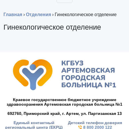
Главная
›
Отделения
›
Гинекологическое отделение
Гинекологическое отделение
Краевое государственное бюджетное учреждение
здравоохранения Артемовская городская больница №1
692760, Приморский край,
г. Артем,
ул. Партизанская 13
Единый контактный
Детский телефон доверия
региональный центр (ЕКРЦ)
8 800 2000 122