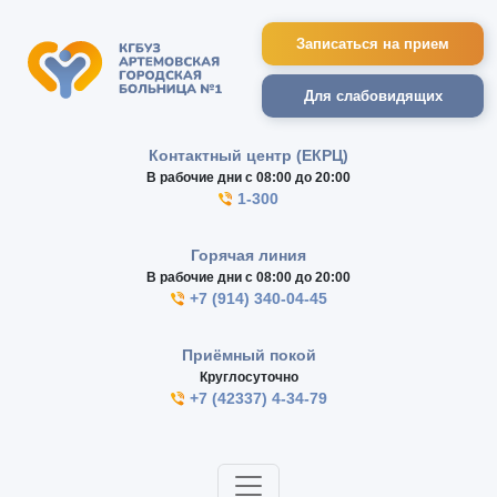
Записаться на прием
Для слабовидящих
Контактный центр (ЕКРЦ)
В рабочие дни с 08:00 до 20:00
1-300
Горячая линия
В рабочие дни с 08:00 до 20:00
+7 (914) 340-04-45
Приёмный покой
Круглосуточно
+7 (42337) 4-34-79