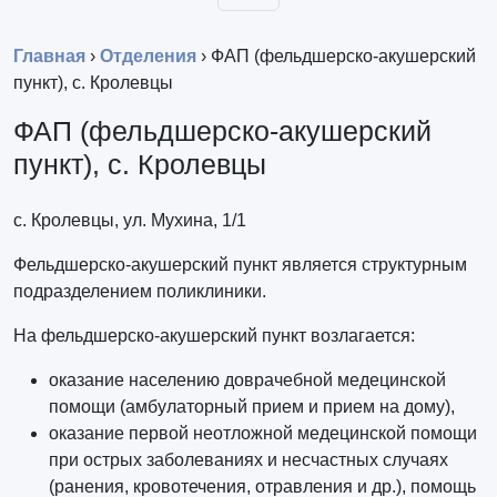
Главная
›
Отделения
›
ФАП (фельдшерско-акушерский
пункт), с. Кролевцы
ФАП (фельдшерско-акушерский
пункт), с. Кролевцы
с. Кролевцы, ул. Мухина, 1/1
Фельдшерско-акушерский пункт является структурным
подразделением поликлиники.
На фельдшерско-акушерский пункт возлагается:
оказание населению доврачебной медецинской
помощи (амбулаторный прием и прием на дому),
оказание первой неотложной медецинской помощи
при острых заболеваниях и несчастных случаях
(ранения, кровотечения, отравления и др.), помощь