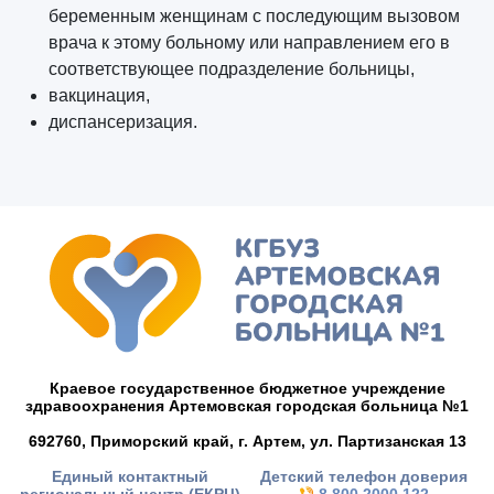
беременным женщинам с последующим вызовом
врача к этому больному или направлением его в
соответствующее подразделение больницы,
вакцинация,
диспансеризация.
Краевое государственное бюджетное учреждение
здравоохранения Артемовская городская больница №1
692760, Приморский край,
г. Артем,
ул. Партизанская 13
Единый контактный
Детский телефон доверия
региональный центр (ЕКРЦ)
8 800 2000 122