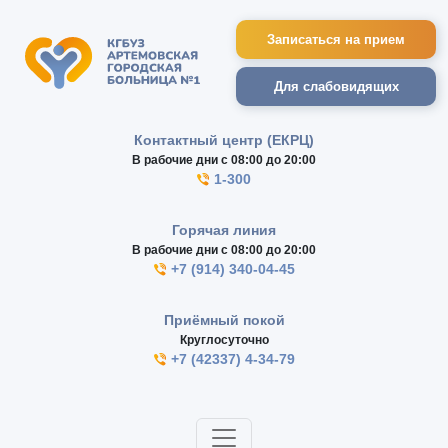
Записаться на прием
Для слабовидящих
Контактный центр (ЕКРЦ)
В рабочие дни с 08:00 до 20:00
1-300
Горячая линия
В рабочие дни с 08:00 до 20:00
+7 (914) 340-04-45
Приёмный покой
Круглосуточно
+7 (42337) 4-34-79