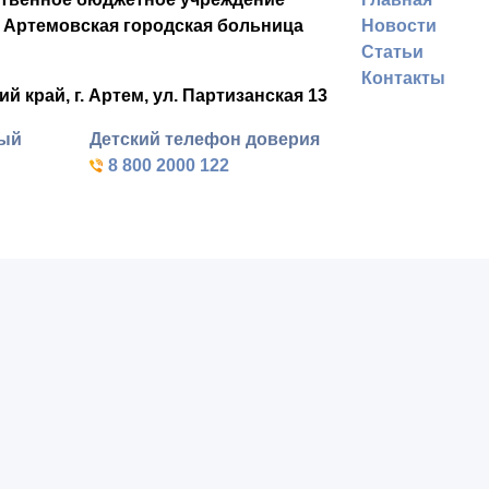
 Артемовская городская больница
Новости
Статьи
Контакты
ий край,
г. Артем,
ул. Партизанская 13
ный
Детский телефон доверия
8 800 2000 122