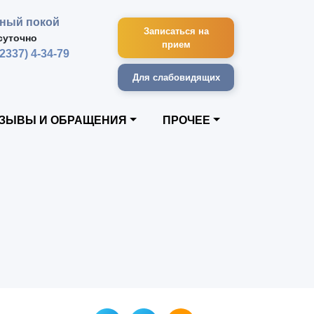
ный покой
Записаться на
суточно
прием
42337) 4-34-79
Для слабовидящих
ЗЫВЫ И ОБРАЩЕНИЯ
ПРОЧЕЕ