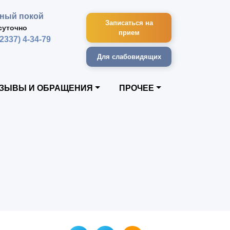
ный покой
Записаться на
суточно
прием
42337) 4-34-79
Для слабовидящих
ЗЫВЫ И ОБРАЩЕНИЯ
ПРОЧЕЕ