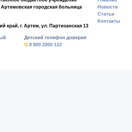
 Артемовская городская больница
Новости
Статьи
Контакты
ий край,
г. Артем,
ул. Партизанская 13
ный
Детский телефон доверия
8 800 2000 122