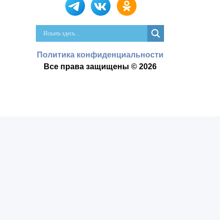
Политика конфиденциальности
Все права защищены © 2026