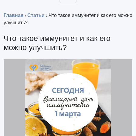
Главная
›
Статьи
›
Что такое иммунитет и как его можно
улучшить?
Что такое иммунитет и как его
можно улучшить?