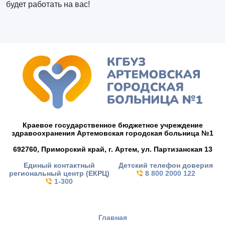
будет работать на вас!
Краевое государственное бюджетное учреждение
здравоохранения Артемовская городская больница №1
692760, Приморский край,
г. Артем,
ул. Партизанская 13
Единый контактный
Детский телефон доверия
региональный центр (ЕКРЦ)
8 800 2000 122
1-300
Главная