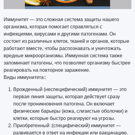
Иммунитет — это сложная система защиты нашего
организма, которая помогает справляться с
инфекциями, вирусами и другими патогенами. Он
состоит из различных клеток, тканей и органов, которые
работают вместе, чтобы распознавать и уничтожать
вредные микроорганизмы. Иммунная система также
запоминает патогены, что позволяет организму быстрее
реагировать на повторное заражение.
Виды иммунитета::
Врожденный (неспецифический) иммунитет — это
первая линия защиты, которая действует сразу
после проникновения патогена. Он включает
физические барьеры (кожа, слизистые оболочки) и
клетки, которые быстро реагируют на угрозы.
Приобретенный :(специфический) иммунитет —
развивается в ответ на инфекции или вакцинацию.