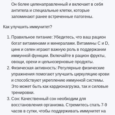
Он более целенаправленный и включает в себя
антитела и специальные клетки, которые
запоминают ранее встреченные патогены.
Как улучшить иммунитет?
Правильное питание: Убедитесь, что ваш рацион
богат витаминами и минералами. Витамины C и D,
цинк и селен играют важную роль в поддержании
иммунной функции. Включайте в рацион фрукты,
овощи, орехи и цельнозерновые продукты.
Физическая активность: Регулярные физические
упражнения помогают улучшить циркуляцию крови
и способствуют укреплению иммунной системы.
Это может быть как кардионагрузка, так и силовые
тренировки.
Сон: Качественный сон необходим для
восстановления организма. Стремитесь спать 7-9
часов в сутки, чтобы поддерживать иммунитет на