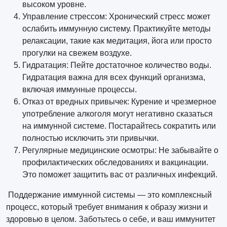
высоком уровне.
Управление стрессом: Хронический стресс может
ослабить иммунную систему. Практикуйте методы
релаксации, такие как медитация, йога или просто
прогулки на свежем воздухе.
Гидратация: Пейте достаточное количество воды.
Гидратация важна для всех функций организма,
включая иммунные процессы.
Отказ от вредных привычек: Курение и чрезмерное
употребление алкоголя могут негативно сказаться
на иммунной системе. Постарайтесь сократить или
полностью исключить эти привычки.
Регулярные медицинские осмотры: Не забывайте о
профилактических обследованиях и вакцинации.
Это поможет защитить вас от различных инфекций.
Поддержание иммунной системы — это комплексный
процесс, который требует внимания к образу жизни и
здоровью в целом. Заботьтесь о себе, и ваш иммунитет