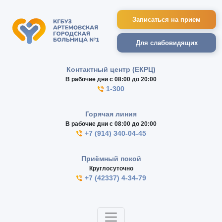
Записаться на прием
Для слабовидящих
Контактный центр (ЕКРЦ)
В рабочие дни с 08:00 до 20:00
1-300
Горячая линия
В рабочие дни с 08:00 до 20:00
+7 (914) 340-04-45
Приёмный покой
Круглосуточно
+7 (42337) 4-34-79