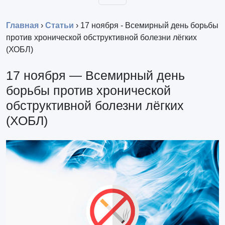
Главная
›
Статьи
›
17 ноября - Всемирный день борьбы
против хронической обструктивной болезни лёгких
(ХОБЛ)
17 ноября — Всемирный день
борьбы против хронической
обструктивной болезни лёгких
(ХОБЛ)