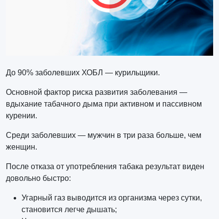
До 90% заболевших ХОБЛ — курильщики.
Основной фактор риска развития заболевания —
вдыхание табачного дыма при активном и пассивном
курении.
Среди заболевших — мужчин в три раза больше, чем
женщин.
После отказа от употребления табака результат виден
довольно быстро:
Угарный газ выводится из организма через сутки,
становится легче дышать;