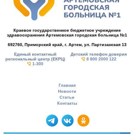
Краевое государственное бюджетное учреждение
здравоохранения Артемовская городская больница №1
692760, Приморский край,
г. Артем,
ул. Партизанская 13
Единый контактный
Детский телефон доверия
региональный центр (ЕКРЦ)
8 800 2000 122
1-300
Главная
Новости
Статьи
Контакты