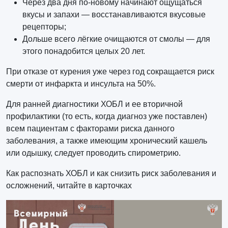
Через два дня по-новому начинают ощущаться
вкусы и запахи — восстанавливаются вкусовые
рецепторы;
Дольше всего лёгкие очищаются от смолы — для
этого понадобится целых 20 лет.
При отказе от курения уже через год сокращается риск
смерти от инфаркта и инсульта на 50%.
Для ранней диагностики ХОБЛ и ее вторичной
профилактики (то есть, когда диагноз уже поставлен)
всем пациентам с факторами риска данного
заболевания, а также имеющим хронический кашель
или одышку, следует проводить спирометрию.
Как распознать ХОБЛ и как снизить риск заболевания и
осложнений, читайте в карточках