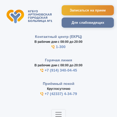
Записаться на прием
Для слабовидящих
Контактный центр (ЕКРЦ)
В рабочие дни с 08:00 до 20:00
1-300
Горячая линия
В рабочие дни с 08:00 до 20:00
+7 (914) 340-04-45
Приёмный покой
Круглосуточно
+7 (42337) 4-34-79